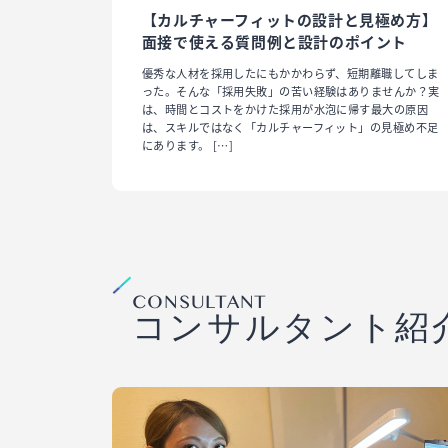
【カルチャーフィットの設計と見極め方】
面接で使える質問例と設計のポイント
優秀な人材を採用したにもかかわらず、短期離職してしま
った。そんな「採用失敗」の苦い経験はありませんか？実
は、時間とコストをかけた採用が水泡に帰す最大の原因
は、スキルではなく「カルチャーフィット」の見極め不足
にあります。 […]
CONSULTANT
コンサルタント紹