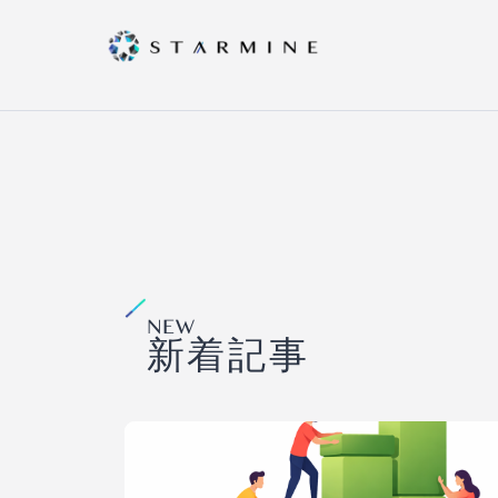
NEW
新着記事