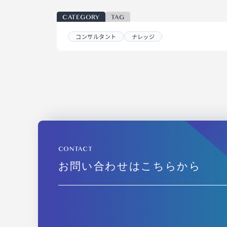
CATEGORY
TAG
コンサルタント
ナレッジ
CONTACT
お問い合わせはこちらから