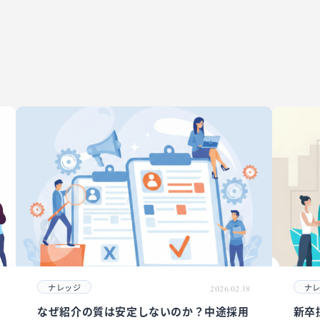
ナレッジ
ナ
2026.02.18
なぜ紹介の質は安定しないのか？中途採用
新卒