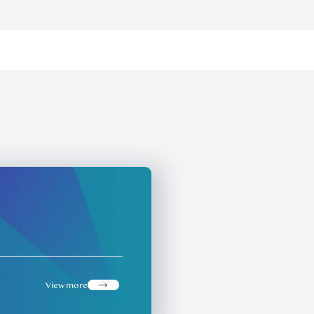
view more