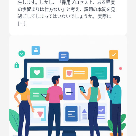
生します。しかし、「採用プロセス上、ある程度
の歩留まりは仕方ない」と考え、課題の本質を見
過ごしてしまってはいないでしょうか。 実際に
[…]