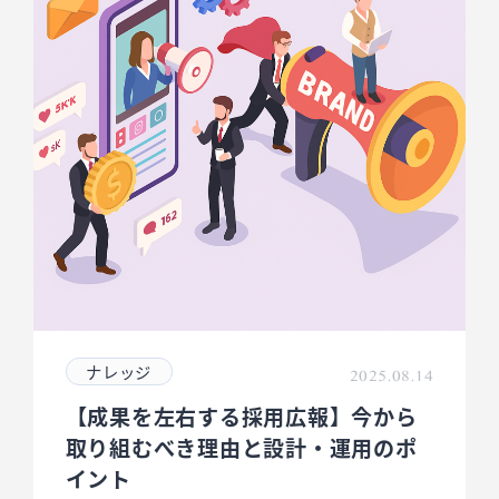
ナレッジ
2025.08.14
【成果を左右する採用広報】今から
取り組むべき理由と設計・運用のポ
イント