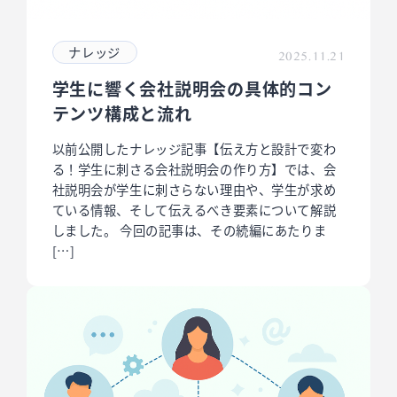
ナレッジ
2025.11.21
学生に響く会社説明会の具体的コン
テンツ構成と流れ
以前公開したナレッジ記事【伝え方と設計で変わ
る！学生に刺さる会社説明会の作り方】では、会
社説明会が学生に刺さらない理由や、学生が求め
ている情報、そして伝えるべき要素について解説
しました。 今回の記事は、その続編にあたりま
[…]