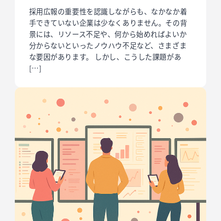
採用広報の重要性を認識しながらも、なかなか着
手できていない企業は少なくありません。その背
景には、リソース不足や、何から始めればよいか
分からないといったノウハウ不足など、さまざま
な要因があります。 しかし、こうした課題があ
[…]