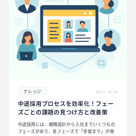
ナレッジ
2025.10.28
中途採用プロセスを効率化！フェー
ズごとの課題の見つけ方と改善策
中途採用には、戦略設計から入社までいくつもの
フェーズがあり、各フェーズで「歩留まり」が発