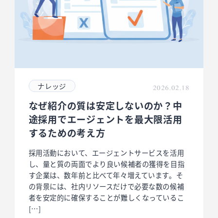
ナレッジ
2026.02.18
なぜ紹介の質は安定しないのか？中
途採用でエージェントを最大限活用
するための考え方
採用活動において、エージェントサービスを活用
し、量と質の両面でより良い候補者の獲得を目指
す企業は、数年前と比べて年々増えています。そ
の背景には、社内リソースだけで必要な数の候補
者を安定的に確保することが難しくなっているこ
[…]