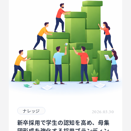
ナレッジ
2026.03.30
新卒採用で学生の認知を高め、母集
団形成を強化する採用ブランディン