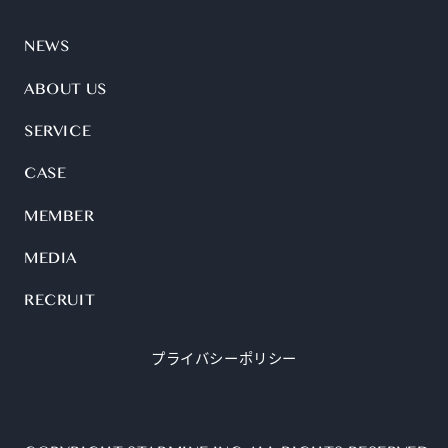
NEWS
ABOUT US
SERVICE
CASE
MEMBER
MEDIA
RECRUIT
プライバシーポリシー