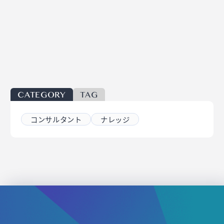
CATEGORY
TAG
コンサルタント
ナレッジ