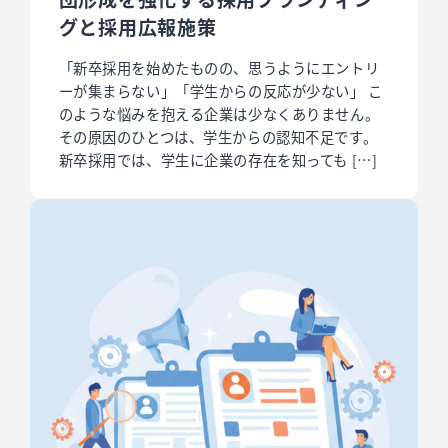
グと採用広報施策
「新卒採用を始めたものの、思うようにエントリ
ーが集まらない」「学生からの反応が少ない」 こ
のような悩みを抱える企業は少なくありません。
その原因のひとつは、学生からの認知不足です。
新卒採用では、学生に企業の存在を知っても […]