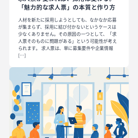
「魅力的な求人票」の本質と作り方
人材を新たに採用しようとしても、なかなか応募
が集まらず、採用に結び付かないというケースは
少なくありません。その原因の一つとして、「求
人票そのものに問題がある」という可能性が考え
られます。 求人票は、単に募集要件や企業情報
[…]