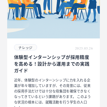
ナレッジ
2025.05.26
体験型インターンシップが採用精度
を高める！設計から運用までの実践
ガイド
近年、体験型のインターンシップに力を入れる企
業が年々増加していますが、その背景には、従来
の採用手法だけでは十分な母集団を確保できなく
なってきているという課題があります。 このよう
な状況の根本には、就職活動を行う学生の人口