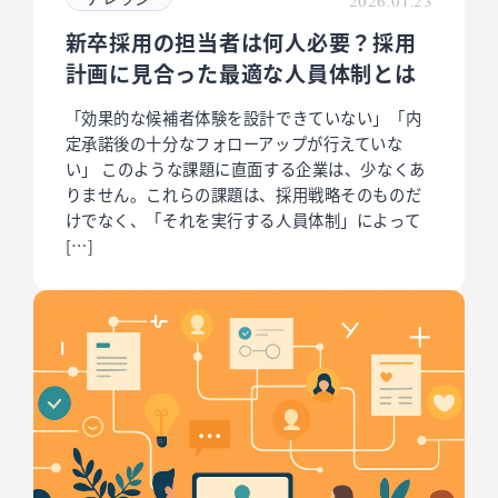
2026.01.23
新卒採用の担当者は何人必要？採用
計画に見合った最適な人員体制とは
「効果的な候補者体験を設計できていない」「内
定承諾後の十分なフォローアップが行えていな
い」 このような課題に直面する企業は、少なくあ
りません。これらの課題は、採用戦略そのものだ
けでなく、「それを実行する人員体制」によって
[…]