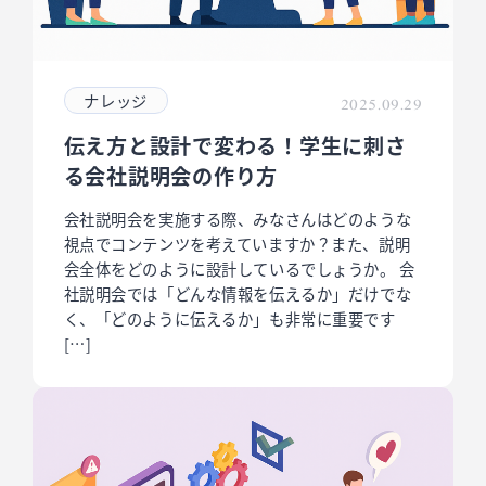
ナレッジ
2025.09.29
伝え方と設計で変わる！学生に刺さ
る会社説明会の作り方
会社説明会を実施する際、みなさんはどのような
視点でコンテンツを考えていますか？また、説明
会全体をどのように設計しているでしょうか。 会
社説明会では「どんな情報を伝えるか」だけでな
く、「どのように伝えるか」も非常に重要です
[…]