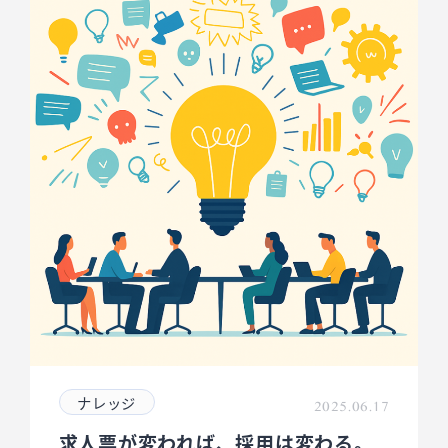
ナレッジ
2025.06.17
求人票が変われば、採用は変わる。