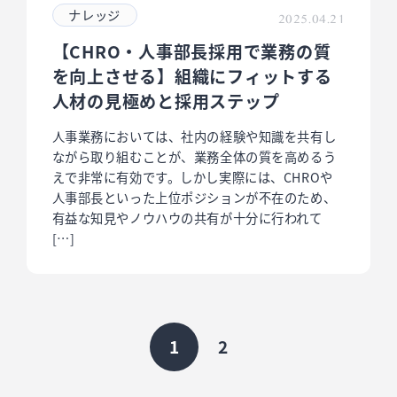
ナレッジ
2025.04.21
【CHRO・人事部長採用で業務の質
を向上させる】組織にフィットする
人材の見極めと採用ステップ
人事業務においては、社内の経験や知識を共有し
ながら取り組むことが、業務全体の質を高めるう
えで非常に有効です。しかし実際には、CHROや
人事部長といった上位ポジションが不在のため、
有益な知見やノウハウの共有が十分に行われて
[…]
1
2