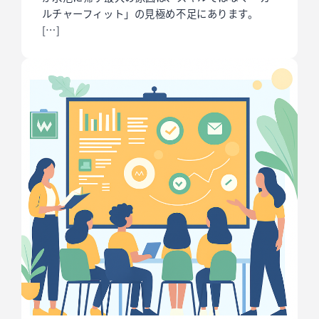
ルチャーフィット」の見極め不足にあります。
[…]