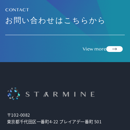
CONTACT
お問い合わせはこちらから
view more
〒102-0082
東京都千代田区一番町4-22 プレイアデ一番町 501