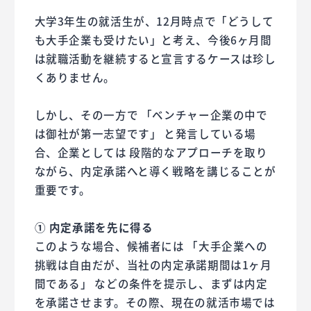
大学3年生の就活生が、12月時点で「どうして
も大手企業も受けたい」と考え、今後6ヶ月間
は就職活動を継続すると宣言するケースは珍し
くありません。
しかし、その一方で 「ベンチャー企業の中で
は御社が第一志望です」 と発言している場
合、企業としては 段階的なアプローチを取り
ながら、内定承諾へと導く戦略を講じることが
重要です。
① 内定承諾を先に得る
このような場合、候補者には 「大手企業への
挑戦は自由だが、当社の内定承諾期間は1ヶ月
間である」 などの条件を提示し、まずは内定
を承諾させます。その際、現在の就活市場では