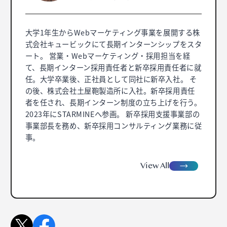
大学1年生からWebマーケティング事業を展開する株
式会社キュービックにて長期インターンシップをスタ
ート。 営業・Webマーケティング・採用担当を経
て、長期インターン採用責任者と新卒採用責任者に就
任。大学卒業後、正社員として同社に新卒入社。 そ
の後、株式会社土屋鞄製造所に入社。新卒採用責任
者を任され、長期インターン制度の立ち上げを行う。
2023年にSTARMINEへ参画。 新卒採用支援事業部の
事業部長を務め、新卒採用コンサルティング業務に従
事。
view
A
ll