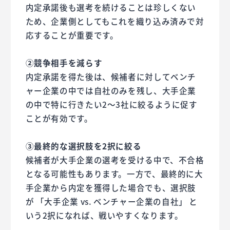
内定承諾後も選考を続けることは珍しくない
ため、企業側としてもこれを織り込み済みで対
応することが重要です。
②競争相手を減らす
内定承諾を得た後は、候補者に対してベンチ
ャー企業の中では自社のみを残し、大手企業
の中で特に行きたい2〜3社に絞るように促す
ことが有効です。
③最終的な選択肢を2択に絞る
候補者が大手企業の選考を受ける中で、不合格
となる可能性もあります。一方で、最終的に大
手企業から内定を獲得した場合でも、選択肢
が 「大手企業 vs. ベンチャー企業の自社」 と
いう2択になれば、戦いやすくなります。