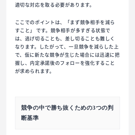
適切な対応を取る必要があります。
ここでのポイントは、「まず競争相手を減ら
すこと」 です。競争相手が多すぎる状態で
は、逃げ切ることも、差し切ることも難しく
なります。したがって、一旦競争を減らした上
で、仮に新たな競争が生じた場合には迅速に把
握し、内定承諾後のフォローを強化すること
が求められます。
競争の中で勝ち抜くための3つの判
断基準