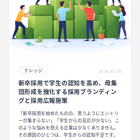
ナレッジ
2026.03.30
新卒採用で学生の認知を高め、母集
団形成を強化する採用ブランディン
グと採用広報施策
「新卒採用を始めたものの、思うようにエントリ
ーが集まらない」「学生からの反応が少ない」 こ
のような悩みを抱える企業は少なくありません。
その原因のひとつは、学生からの認知不足です。