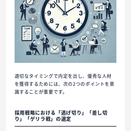
適切なタイミングで内定を出し、優秀な人材
を獲得するためには、次の2つのポイントを意
識することが重要です。
採用戦略における「逃げ切り」「差し切
り」「ゲリラ戦」の選定