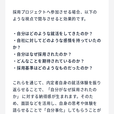
採用プロジェクトへ参加させる場合、以下の
ような視点で関与させると効果的です。
・自分はどのような就活をしてきたのか？
・自社に対してどのような感情を持っていたの
か？
・自分はなぜ採用されたのか？
・どんなことを期待されているのか？
・採用基準はどのようなものだったのか？
これらを通じて、内定者自身の就活体験を振り
返らせることで、「自分がなぜ採用されたの
か」 に対する納得感が生まれます。そのた
め、面談などを活用し、自身の思考や体験を
語らせることで「自分事化」してもらうことが