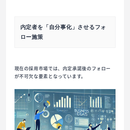
内定者を「自分事化」させるフォ
ロー施策
現在の採用市場では、内定承諾後のフォロー
が不可欠な要素となっています。