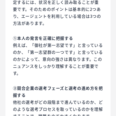
定するには、状況を正しく読み取ることが重
要です。そのためのポイントは基本的に2つあ
り、エージェントを利用している場合は3つの
方法があります。
①本人の発言を正確に把握する
例えば、「御社が第一志望です」と言っている
のか、「第一志望群の一つです」と言っている
のかによって、意向の強さは異なります。この
ニュアンスをしっかり理解することが重要で
す。
②競合企業の選考フェーズと選考の進め方を把
握する
他社の選考がどの段階まで進んでいるのか、ど
のような選考プロセスを取っているのかを理解