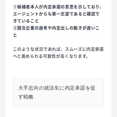
①候補者本人が内定承諾の意思を示しており、
エージェントからも第一志望であると確認で
きていること
②競合企業の選考や内定出しの動きが遅いこ
と
このような状況であれば、スムーズに内定承諾
へと進められる可能性が高くなります。
大手志向の就活生に内定承諾を促
す戦略