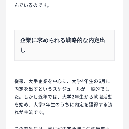
んでいるのです。
企業に求められる戦略的な内定出
し
従来、大手企業を中心に、大学4年生の6月に
内定を出すというスケジュールが一般的でし
た。しかし近年では、大学2年生から就職活動
を始め、大学3年生のうちに内定を獲得する流
れが主流です。
この背景には、学生が内定承諾に法的拘束力