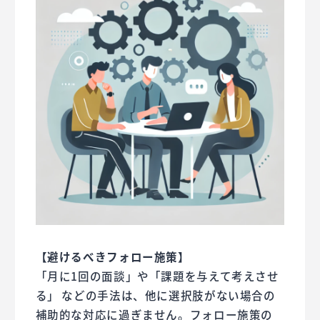
【避けるべきフォロー施策】
「月に1回の面談」や「課題を与えて考えさせ
る」 などの手法は、他に選択肢がない場合の
補助的な対応に過ぎません。フォロー施策の