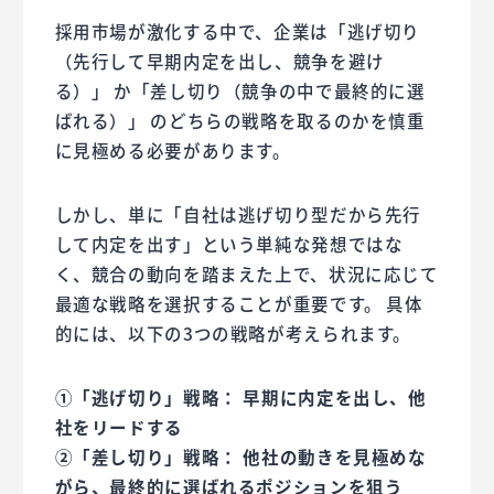
採用市場が激化する中で、企業は「逃げ切り
（先行して早期内定を出し、競争を避け
る）」 か「差し切り（競争の中で最終的に選
ばれる）」 のどちらの戦略を取るのかを慎重
に見極める必要があります。
しかし、単に「自社は逃げ切り型だから先行
して内定を出す」という単純な発想ではな
く、競合の動向を踏まえた上で、状況に応じて
最適な戦略を選択することが重要です。 具体
的には、以下の3つの戦略が考えられます。
①「逃げ切り」戦略： 早期に内定を出し、他
社をリードする
②「差し切り」戦略： 他社の動きを見極めな
がら、最終的に選ばれるポジションを狙う