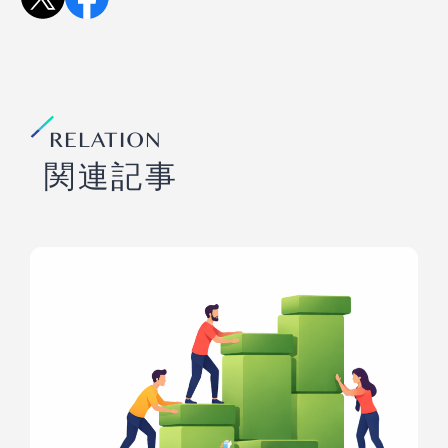
RELATION
関連記事