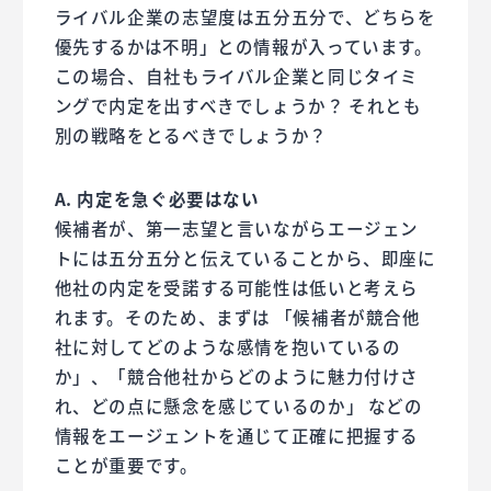
ライバル企業の志望度は五分五分で、どちらを
優先するかは不明」との情報が入っています。
この場合、自社もライバル企業と同じタイミ
ングで内定を出すべきでしょうか？ それとも
別の戦略をとるべきでしょうか？
A. 内定を急ぐ必要はない
候補者が、第一志望と言いながらエージェン
トには五分五分と伝えていることから、即座に
他社の内定を受諾する可能性は低いと考えら
れます。そのため、まずは 「候補者が競合他
社に対してどのような感情を抱いているの
か」、「競合他社からどのように魅力付けさ
れ、どの点に懸念を感じているのか」 などの
情報をエージェントを通じて正確に把握する
ことが重要です。