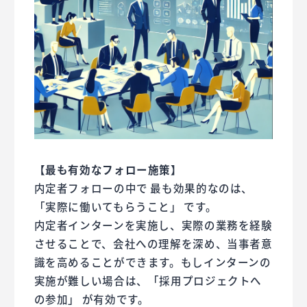
【最も有効なフォロー施策】
内定者フォローの中で 最も効果的なのは、
「実際に働いてもらうこと」 です。
内定者インターンを実施し、実際の業務を経験
させることで、会社への理解を深め、当事者意
識を高めることができます。もしインターンの
実施が難しい場合は、「採用プロジェクトへ
の参加」 が有効です。