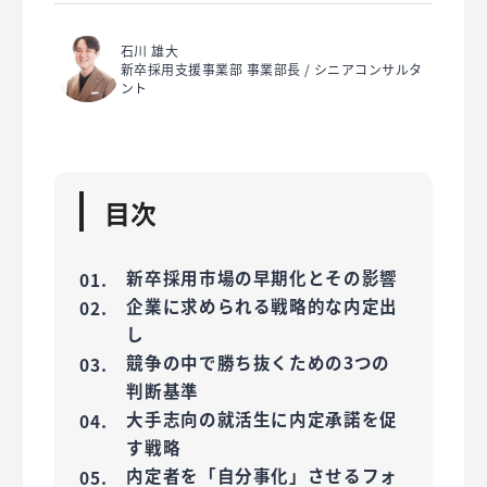
石川 雄大
新卒採用支援事業部 事業部長 / シニアコンサルタ
ント
目次
新卒採用市場の早期化とその影響
企業に求められる戦略的な内定出
し
競争の中で勝ち抜くための3つの
判断基準
大手志向の就活生に内定承諾を促
す戦略
内定者を「自分事化」させるフォ