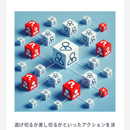
逃げ切るか差し切るかといったアクションを決