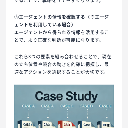
することで、戦略を立てやすくなります。
③エージェントの情報を確認する（※エージ
ェントを利用している場合）
エージェントから得られる情報を活用するこ
とで、より正確な判断が可能になります。
これら3つの要素を組み合わせることで、現在
の立ち位置や競合の動きを的確に把握し、最
適なアクションを選択することが大切です。