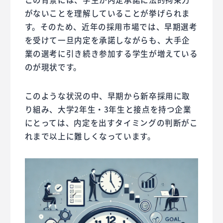
がないことを理解していることが挙げられま
す。そのため、近年の採用市場では、早期選考
を受けて一旦内定を承諾しながらも、大手企
業の選考に引き続き参加する学生が増えている
のが現状です。
このような状況の中、早期から新卒採用に取
り組み、大学2年生・3年生と接点を持つ企業
にとっては、内定を出すタイミングの判断がこ
れまで以上に難しくなっています。