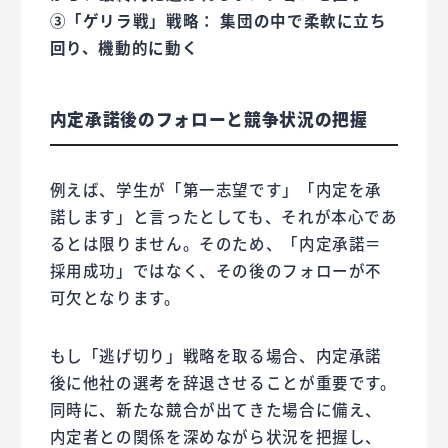
③「ゲリラ戦」戦略： 集団の中で柔軟に立ち
回り、機動的に動く
内定承諾後のフォローと競争状況の把握
例えば、学生が「第一志望です」「内定を承
諾します」と言ったとしても、それが本心であ
るとは限りません。そのため、「内定承諾＝
採用成功」ではなく、その後のフォローが不
可欠となります。
もし「逃げ切り」戦略を取る場合、内定承諾
後に他社の選考を辞退させることが重要です。
同時に、新たな競合が出てきた場合に備え、
内定者との関係を深めながら状況を把握し、