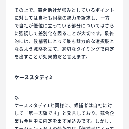
その上で、競合他社が強みとしているポイント
に対しては自社も同様の魅力を訴求し、一方
で自社が優位に立っている部分についてはさら
に強調して差別化を図ることが大切です。最終
的には、候補者にとって最も魅力的な選択肢と
なるよう戦略を立て、適切なタイミングで内定
を出すことが効果的だと言えます。
ケーススタディ2
Q.
ケーススタディ1と同様に、候補者は自社に対
して「第一志望です」と発言しており、競合企
業も今月中に内定を出す見込みです。しかし、
エージェントからの情報では「候補者にとって