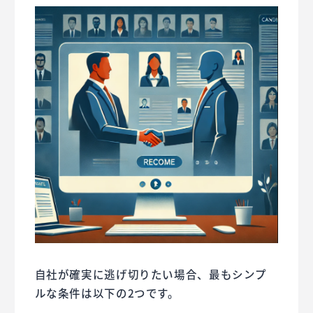
自社が確実に逃げ切りたい場合、最もシンプ
ルな条件は以下の2つです。