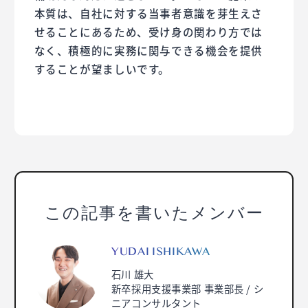
本質は、自社に対する当事者意識を芽生えさ
せることにあるため、受け身の関わり方では
なく、積極的に実務に関与できる機会を提供
することが望ましいです。
この記事を書いたメンバー
YUDAI ISHIKAWA
石川 雄大
新卒採用支援事業部 事業部長 / シ
ニアコンサルタント