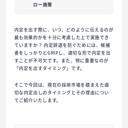
ロー施策
内定を出す際に、いつ、どのように伝えるのが
最も効果的かを十分に考慮した上で実施でき
ていますか？ 内定辞退を防ぐためには、候補
者をしっかりとGRIPし、適切な形で内定を出
すことが不可欠です。また、特に重要なのが
「内定を出すタイミング」です。
そこで今回は、現在の採用市場を踏まえた適
切な内定出しのタイミングとその理由につい
てご紹介いたします。