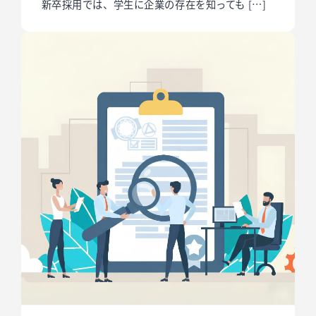
新卒採用では、学生に企業の存在を知っても […]