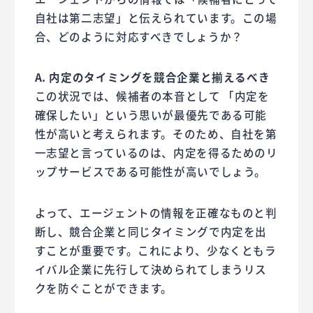
自社は第二志望」と伝えられています。この場
合、どのように対応すべきでしょうか？
A. 内定のタイミングを競合企業と揃えるべき
この状況では、候補者の本音として 「内定を
確保したい」という思いが最優先である可能
性が高いと考えられます。そのため、自社を第
一志望と言っているのは、内定を得るためのリ
ップサービスである可能性が高いでしょう。
よって、エージェントの情報を正確なものと判
断し、競合企業と同じタイミングで内定を出
すことが重要です。これにより、少なくともラ
イバル企業に先行して決められてしまうリス
クを防ぐことができます。