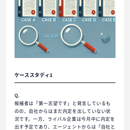
ケーススタディ1
Q.
候補者は「第一志望です」と発言しているも
のの、自社からはまだ内定を出していない状
況です。一方、ライバル企業は今月中に内定を
出す予定であり、エージェントからは「自社と