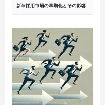
新卒採用市場の早期化とその影響