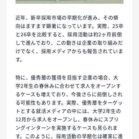
近年、新卒採用市場の早期化が進み、その傾
向はますます顕著になっています。実際、25卒
と26卒を比較すると、採用活動は約2ヶ月前倒
しで進んでおり、この動きは企業の取り組みだ
けでなく、採用メディアからも報告されていま
す。
特に、優秀層の獲得を目指す企業の場合、大
学2年生の春休みに合わせて求人をオープンす
るケースも増えており、今後さらに前倒しされ
る可能性もあります。実際、優秀層をターゲッ
トとする就活メディアの中には、大学2年生の
12月から求人をオープンし、春休みにスプリ
ングインターンを実施するケースも見られま
す。このように、採用活動の早期化は確実に進