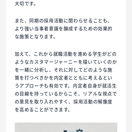
大切です。
また、同期の採用活動に関わらせることも、
より強い当事者意識を醸成するための効果的
な施策となります。
加えて、これから就職活動を進める学生がどの
ようなカスタマージャーニーを描いていくのか
を一緒に分析し、それに対してどのような施
策を打つべきかを内定者とともに考えるとい
うアプローチも有効です。内定者自身が就活生
の目線を持っているからこそ、リアルな視点で
の意見を取り入れやすく、採用活動の解像度
を高めることができます。