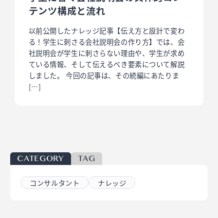
テンツ構成と流れ
以前公開したナレッジ記事【伝え方と設計で変わ
る！学生に刺さる会社説明会の作り方】では、会
社説明会が学生に刺さらない理由や、学生が求め
ている情報、そして伝えるべき要素について解説
しました。 今回の記事は、その続編にあたりま
[…]
CATEGORY
TAG
コンサルタント
ナレッジ