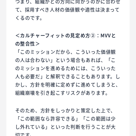
つまり、組織がどの方向に向かうのかに合わせ
て、採用すべき人材の価値観や適性は決まって
くるのです。
＜カルチャーフィットの見定め方②：MVVと
の整合性＞
「このミッションだから、こういった価値観
の人は合わない」という場合もあれば、「こ
のミッションを進めるためには、こういった
人も必要だ」と解釈できることもあります。し
かし、方針を明確に定めずに進めてしまうと、
組織崩壊を引き起こすリスクがあります。
そのため、方針をしっかりと策定した上で、
「この範囲なら許容できる」「この範囲は少
し外れている」といった判断を行うことが大
切です。