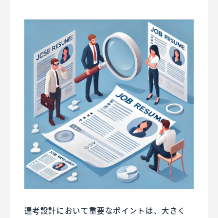
選考設計において重要なポイントは、大きく