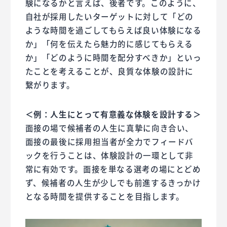
験になるかと言えば、後者です。このように、
自社が採用したいターゲットに対して「どの
ような時間を過ごしてもらえば良い体験になる
か」「何を伝えたら魅力的に感じてもらえる
か」「どのように時間を配分すべきか」といっ
たことを考えることが、良質な体験の設計に
繋がります。
＜例：人生にとって有意義な体験を設計する＞
面接の場で候補者の人生に真摯に向き合い、
面接の最後に採用担当者が全力でフィードバ
ックを行うことは、体験設計の一環として非
常に有効です。面接を単なる選考の場にとどめ
ず、候補者の人生が少しでも前進するきっかけ
となる時間を提供することを目指します。