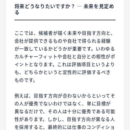
将来どうなりたいですか？ ― 未来を見定め
る
ここでは、候補者が描く未来や目指す方向と、
会社が提供できるものや自社で得られる経験
が一致しているかどうかが重要です。いわゆる
カルチャーフィットや会社と自分との相性がポ
イントとなります。これは評価項目というより
も、どちらかというと定性的に評価するべき
ものです。
例えば、目指す方向が合わないからといってそ
の人が優秀でないわけではなく、単に目標が
異なるだけで、その人は十分に優秀である可能
性があります。しかし、目指す方向が異なる人
を採用すると、最終的には仕事のコンディショ