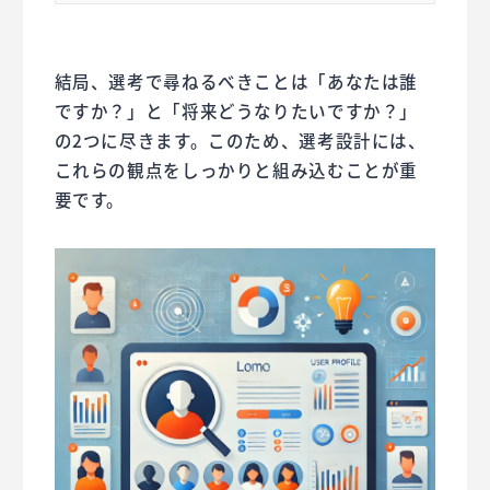
結局、選考で尋ねるべきことは「あなたは誰
ですか？」と「将来どうなりたいですか？」
の2つに尽きます。このため、選考設計には、
これらの観点をしっかりと組み込むことが重
要です。