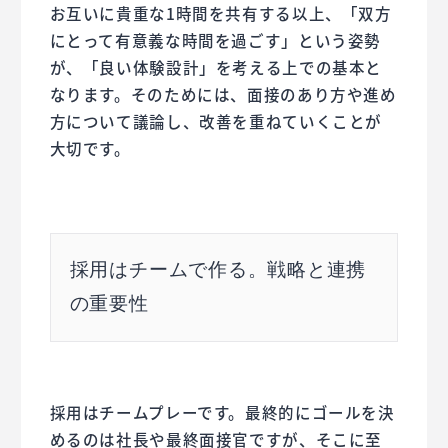
お互いに貴重な1時間を共有する以上、「双方
にとって有意義な時間を過ごす」という姿勢
が、「良い体験設計」を考える上での基本と
なります。そのためには、面接のあり方や進め
方について議論し、改善を重ねていくことが
大切です。
採用はチームで作る。戦略と連携
の重要性
採用はチームプレーです。最終的にゴールを決
めるのは社長や最終面接官ですが、そこに至