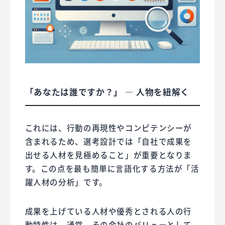
「あなたは誰ですか？」 ― 人物を紐解く
これには、行動の再現性やコンピテンシーが
含まれるため、選考設計では「自社で成果を
出せる人材を見極めること」が重要となりま
す。この点を最も簡単に言語化する方法が「活
躍人材の分析」です。
成果を上げている人材や優秀とされる人の行
動特性は、通常、その会社のバリューとして