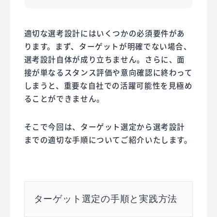
適切な選考設計にはいくつかの必須要件があ
ります。まず、ターゲットが明確でない場合、
選考設計自体が成り立ちません。さらに、面
接が単なるスタンス評価や意向確認に終わって
しまうと、重要な自社での活躍可能性を見極め
ることができません。
そこで今回は、ターゲット選定から選考設計
までの適切な手順についてご紹介いたします。
ターゲット選定の手順と実践方法