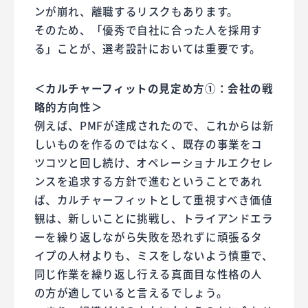
ンが崩れ、離職するリスクもあります。
そのため、「優秀で自社に合った人を採用す
る」ことが、選考設計においては重要です。
＜カルチャーフィットの見定め方①：会社の戦
略的方向性＞
例えば、PMFが達成されたので、これからは新
しいものを作るのではなく、既存の事業をコ
ツコツと回し続け、オペレーショナルエクセレ
ンスを追求する方針で進むということであれ
ば、カルチャーフィットとして重視すべき価値
観は、新しいことに挑戦し、トライアンドエラ
ーを繰り返しながら失敗を恐れずに頑張るタ
イプの人材よりも、ミスをしないよう慎重で、
同じ作業を繰り返し行える真面目な性格の人
の方が適していると言えるでしょう。