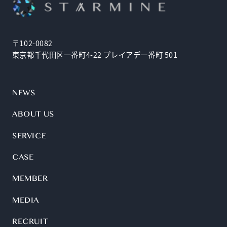
〒102-0082
東京都千代田区一番町4-22 プレイアデ一番町 501
NEWS
ABOUT US
SERVICE
CASE
MEMBER
MEDIA
RECRUIT