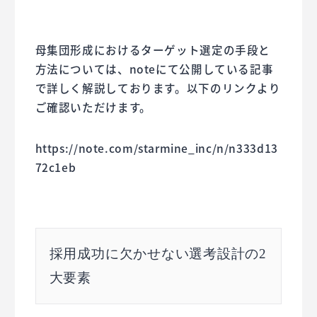
母集団形成におけるターゲット選定の手段と
方法については、noteにて公開している記事
で詳しく解説しております。以下のリンクより
ご確認いただけます。
https://note.com/starmine_inc/n/n333d13
72c1eb
採用成功に欠かせない選考設計の2
大要素