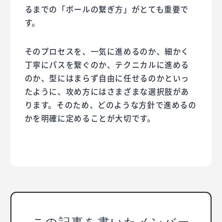
るまでの「ボールの繋ぎ方」がとても重要で
す。
そのプロセスを、一気に進めるのか、細かく
丁寧にパスを繋ぐのか、テクニカルに進める
のか、型にはまらず自由に任せるのかといっ
たように、攻め方にはさまざまな選択肢があ
ります。そのため、どのような方針で進めるの
かを明確に定めることが大切です。