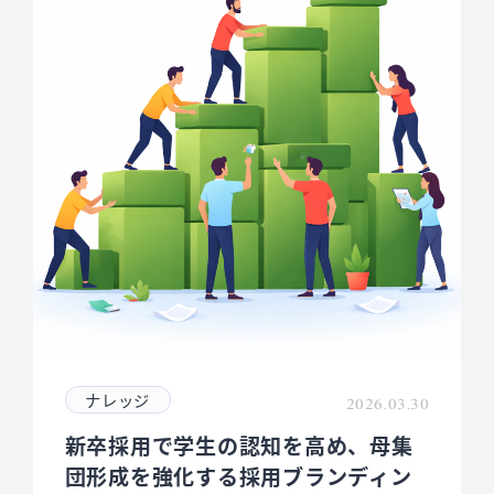
ナレッジ
2026.03.30
新卒採用で学生の認知を高め、母集
団形成を強化する採用ブランディン