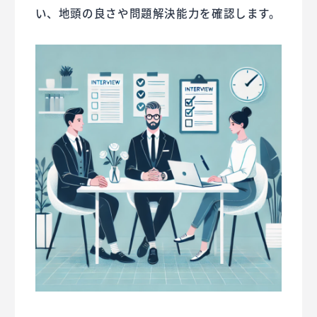
い、地頭の良さや問題解決能力を確認します。