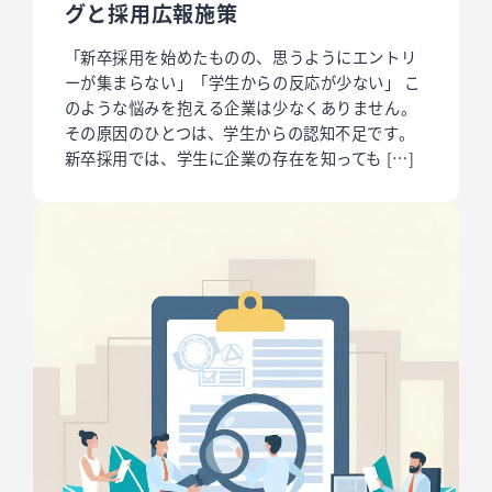
グと採用広報施策
「新卒採用を始めたものの、思うようにエントリ
ーが集まらない」「学生からの反応が少ない」 こ
のような悩みを抱える企業は少なくありません。
その原因のひとつは、学生からの認知不足です。
新卒採用では、学生に企業の存在を知っても […]