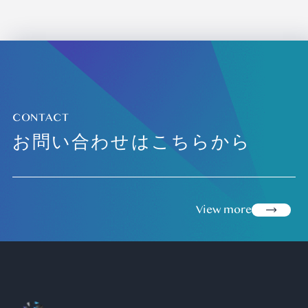
CONTACT
お問い合わせはこちらから
view more