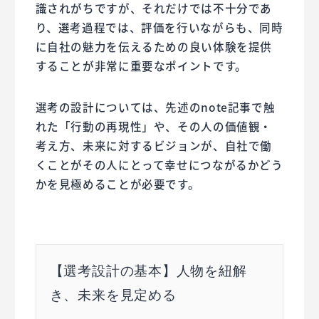
識されがちですが、それだけでは不十分であ
り、選考過程では、評価を行いながらも、同時
に自社の魅力を伝えるための良い体験を提供
することが非常に重要なポイントです。
選考の設計については、先述のnote記事で触
れた「行動の再現性」や、その人の価値観・
考え方、未来に対するビジョンが、自社で働
くことがその人にとって幸せにつながるかどう
かを見極めることが必要です。
【選考設計の基本】人物を紐解
き、未来を見定める