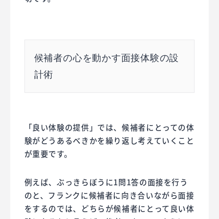
候補者の心を動かす面接体験の設
計術
「良い体験の提供」では、候補者にとっての体
験がどうあるべきかを繰り返し考えていくこと
が重要です。
例えば、ぶっきらぼうに1問1答の面接を行う
のと、フランクに候補者に向き合いながら面接
をするのでは、どちらが候補者にとって良い体