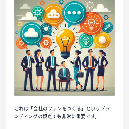
これは「会社のファンをつくる」というブラ
ンディングの観点でも非常に重要です。