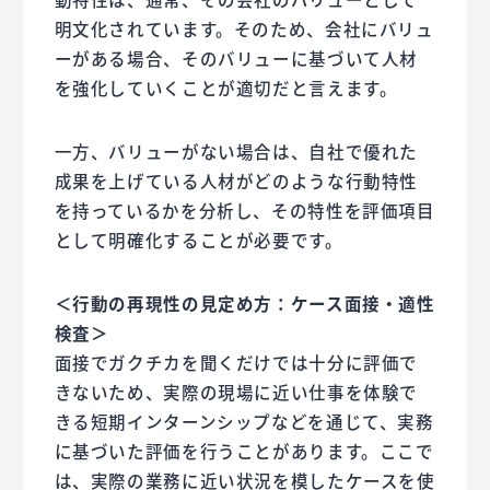
明文化されています。そのため、会社にバリュ
ーがある場合、そのバリューに基づいて人材
を強化していくことが適切だと言えます。
一方、バリューがない場合は、自社で優れた
成果を上げている人材がどのような行動特性
を持っているかを分析し、その特性を評価項目
として明確化することが必要です。
＜行動の再現性の見定め方：ケース面接・適性
検査＞
面接でガクチカを聞くだけでは十分に評価で
きないため、実際の現場に近い仕事を体験で
きる短期インターンシップなどを通じて、実務
に基づいた評価を行うことがあります。ここで
は、実際の業務に近い状況を模したケースを使