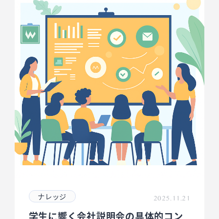
ナレッジ
2025.11.21
学生に響く会社説明会の具体的コン