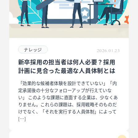
ナレッジ
2026.01.23
新卒採用の担当者は何人必要？採用
計画に見合った最適な人員体制とは
「効果的な候補者体験を設計できていない」「内
定承諾後の十分なフォローアップが行えていな
い」 このような課題に直面する企業は、少なくあ
りません。これらの課題は、採用戦略そのものだ
けでなく、「それを実行する人員体制」によって
[…]