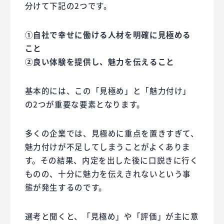
分けて下記の2つです。
①自社で幸せに働ける人材を明確に見極める
こと
②良い体験を提供し、魅力を伝えること
基本的には、この「見極め」と「魅力付け」
の2つが重要な要素となります。
多くの企業では、見極めに重点を置きすぎて、
魅力付けが不足してしまうことがよくありま
す。その結果、内定を出した後に口説きに行く
ものの、十分に魅力を伝えきれないという事
態が発生するのです。
選考と聞くと、「見極め」や「評価」が主に意