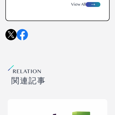
view
A
ll
RELATION
関連記事