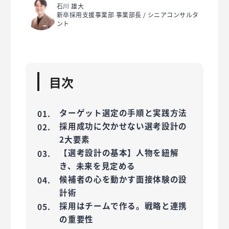
石川 雄大
新卒採用支援事業部 事業部長 / シニアコンサルタ
ント
目次
ターゲット選定の手順と実践方法
採用成功に欠かせない選考設計の
2大要素
【選考設計の基本】人物を紐解
き、未来を見定める
候補者の心を動かす面接体験の設
計術
採用はチームで作る。戦略と連携
の重要性