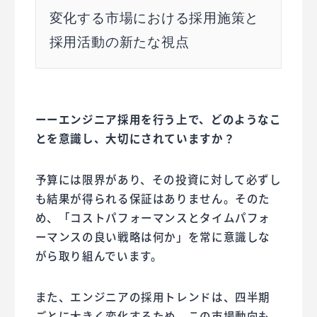
変化する市場における採用施策と
採用活動の新たな視点
ーーエンジニア採用を行う上で、どのようなこ
とを意識し、大切にされていますか？
予算には限界があり、その投資に対して必ずし
も結果が得られる保証はありません。そのた
め、「コストパフォーマンスとタイムパフォ
ーマンスの良い戦略は何か」を常に意識しな
がら取り組んでいます。
また、エンジニアの採用トレンドは、四半期
ごとに大きく変化するため、この市場動向も