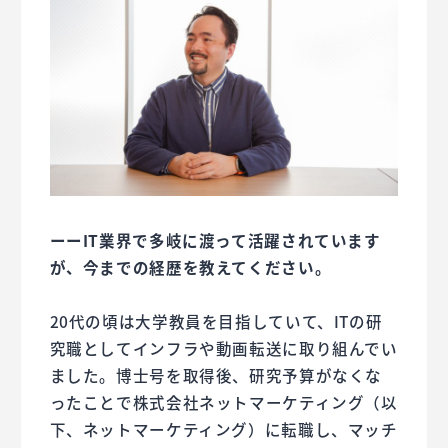
ーーIT業界で多岐に渡って活躍されています
が、今までの経歴を教えてください。
20代の頃は大学教員を目指していて、ITの研
究職としてインフラや動画転送に取り組んでい
ました。博士号を取得後、研究予算がなくな
ったことで株式会社ネットマーケティング（以
下、ネットマーケティング）に転職し、マッチ