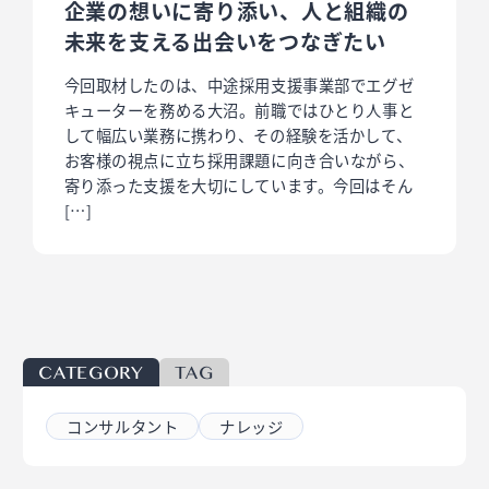
企業の想いに寄り添い、人と組織の
未来を支える出会いをつなぎたい
今回取材したのは、中途採用支援事業部でエグゼ
キューターを務める大沼。前職ではひとり人事と
して幅広い業務に携わり、その経験を活かして、
お客様の視点に立ち採用課題に向き合いながら、
寄り添った支援を大切にしています。今回はそん
[…]
CATEGORY
TAG
コンサルタント
ナレッジ