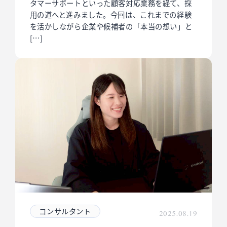
タマーサポートといった顧客対応業務を経て、採
用の道へと進みました。今回は、これまでの経験
を活かしながら企業や候補者の「本当の想い」と
[…]
コンサルタント
2025.08.19