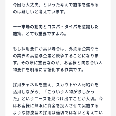
今回も大丈夫」といった考えで施策を進める
のは難しいと考えています。
ーー市場の動向とコスパ・タイパを意識した
施策、とても重要ですよね。
もし採用要件が高い場合は、外資系企業やそ
の業界の高給与企業と競争することになりま
す。その際に重要なのが、お客様と向き合い人
物要件を明確に言語化する作業です。
採用チャネルを整え、スカウトや人材紹介を
活用しながら、「こういう人物が欲しかっ
た」というニーズを見つけ出すことが大切。今
はお客様に無限に資金を投入させて実施する
ような物流型の採用は適切ではないと考えてい