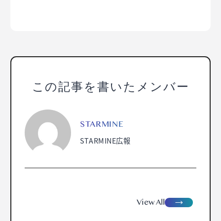
この記事を書いたメンバー
STARMINE
STARMINE広報
view
A
ll