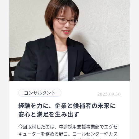
コンサルタント
2025.09.30
経験を力に、企業と候補者の未来に
安心と満足を生み出す
今回取材したのは、中途採用支援事業部でエグゼ
キューターを務める野口。コールセンターやカス