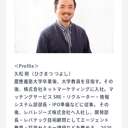
＜Profile＞
久松 剛（ひさまつ つよし）
慶應義塾大学卒業後、大学教員を目指す。その
後、株式会社ネットマーケティングに入社。マ
ッチングサービス SRE・リクルーター・情報
システム部部長・IPO準備などに従事。 その
後、レバレジーズ株式会社へ入社し、開発部
長・レバテック技術顧問としてエージェント
教育・採用セミナー講師などを務める。 2020