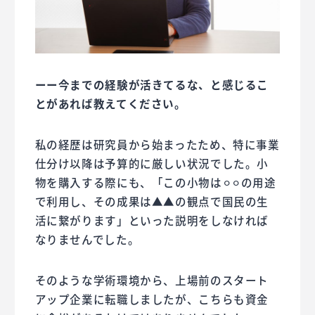
ーー今までの経験が活きてるな、と感じるこ
とがあれば教えてください。
私の経歴は研究員から始まったため、特に事業
仕分け以降は予算的に厳しい状況でした。小
物を購入する際にも、「この小物は⚪︎⚪︎の用途
で利用し、その成果は▲▲の観点で国民の生
活に繋がります」といった説明をしなければ
なりませんでした。
そのような学術環境から、上場前のスタート
アップ企業に転職しましたが、こちらも資金