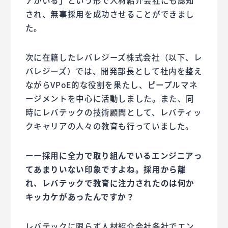
され、無事採用を成功させることができまし
た。
次に在籍したレバレジーズ株式会社（以下、レ
バレジーズ）では、開発部長として社内を整え
ながらVPoE的な役割を果たし、ピープルマネ
ージメントを中心に活動しました。また、同
時にレバテックの技術顧問として、レバティッ
クキャリアの人々の教育も行っていました。
ーー採用に全力で取り組んでいるエンジニアっ
てあまりいない印象ですよね。採用から離
れ、レバテックで教育に注力されたのは何か
キッカケがあったんですか？
レバテックに限らず人材紹介会社各社でエン