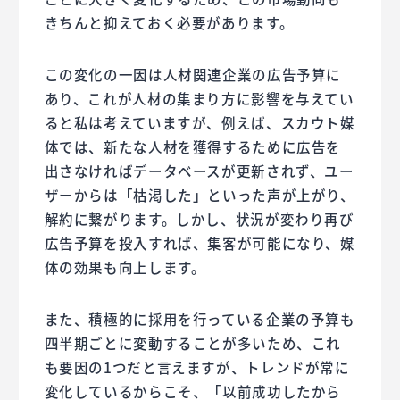
きちんと抑えておく必要があります。
この変化の一因は人材関連企業の広告予算に
あり、これが人材の集まり方に影響を与えてい
ると私は考えていますが、例えば、スカウト媒
体では、新たな人材を獲得するために広告を
出さなければデータベースが更新されず、ユー
ザーからは「枯渇した」といった声が上がり、
解約に繋がります。しかし、状況が変わり再び
広告予算を投入すれば、集客が可能になり、媒
体の効果も向上します。
また、積極的に採用を行っている企業の予算も
四半期ごとに変動することが多いため、これ
も要因の1つだと言えますが、トレンドが常に
変化しているからこそ、「以前成功したから