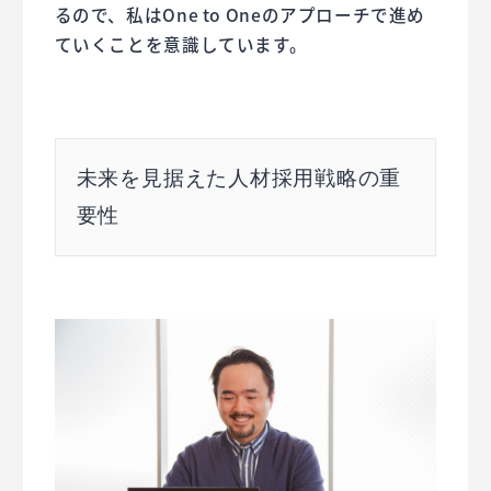
るので、私はOne to Oneのアプローチで進め
ていくことを意識しています。
未来を見据えた人材採用戦略の重
要性