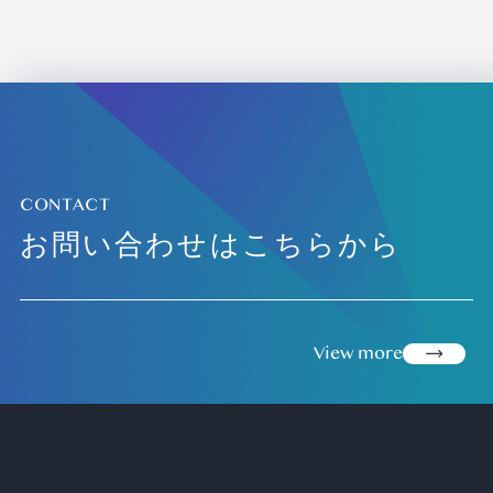
CONTACT
お問い合わせはこちらから
view more