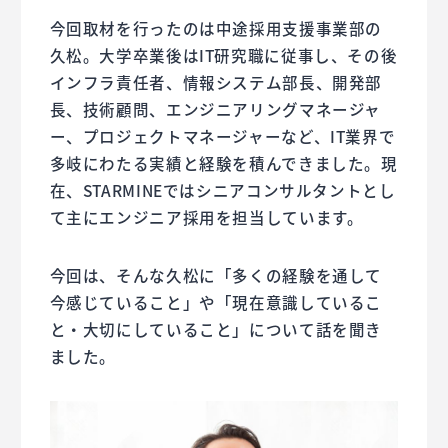
今回取材を行ったのは中途採用支援事業部の
久松。大学卒業後はIT研究職に従事し、その後
インフラ責任者、情報システム部長、開発部
長、技術顧問、エンジニアリングマネージャ
ー、プロジェクトマネージャーなど、IT業界で
多岐にわたる実績と経験を積んできました。現
在、STARMINEではシニアコンサルタントとし
て主にエンジニア採用を担当しています。
今回は、そんな久松に「多くの経験を通して
今感じていること」や「現在意識しているこ
と・大切にしていること」について話を聞き
ました。