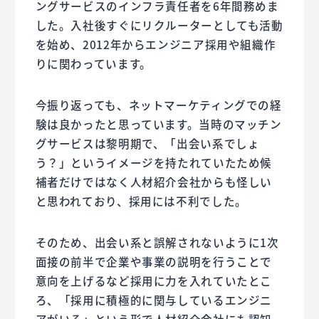
ングサービスのインフラ責任者を6年間務めま
した。入社後すぐにリクルーターとしても活動
を始め、2012年からエンジニア採用や組織作
りに関わっています。
今振り返っても、ネットマーケティングでの経
験は良かったと思っています。当時のマッチン
グサービスは黎明期で、「出会い系でしょ
う？」というイメージを持たれていたため候
補者だけではなく人材紹介会社からも怪しい
と思われており、採用には不利でした。
そのため、出会い系と誤解されないように1次
面接の前半で企業や事業の説明を行うことで
意向を上げるなど採用に力を入れていたとこ
ろ、「採用に積極的に関与しているエンジニ
アがいる」という形で人材紹介会社にも認知