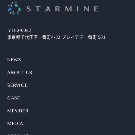
〒102-0082
東京都千代田区一番町4-22 プレイアデ一番町 501
NEWS
ABOUT US
SERVICE
CASE
MEMBER
MEDIA