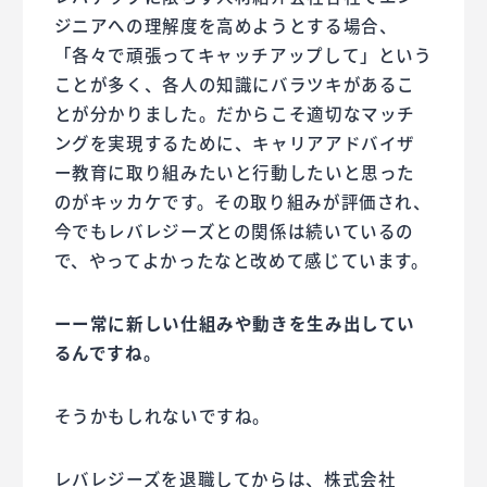
ジニアへの理解度を高めようとする場合、
「各々で頑張ってキャッチアップして」という
ことが多く、各人の知識にバラツキがあるこ
とが分かりました。だからこそ適切なマッチ
ングを実現するために、キャリアアドバイザ
ー教育に取り組みたいと行動したいと思った
のがキッカケです。その取り組みが評価され、
今でもレバレジーズとの関係は続いているの
で、やってよかったなと改めて感じています。
ーー常に新しい仕組みや動きを生み出してい
るんですね。
そうかもしれないですね。
レバレジーズを退職してからは、株式会社