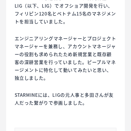
LIG（以下、LIG）でオフショア開発を行い、
フィリピン120名とベトナム15名のマネジメン
トを担当していました。
エンジニアリングマネージャーとプロジェクト
マネージャーを兼務し、アカウントマネージャ
ーの役割も求められたため新規営業と既存顧
客の深耕営業を行っていました。ピープルマネ
ージメントに特化して動いてみたいと思い、
独立しました。
STARMINEには、LIGの元人事と多田さんが友
人だった繋がりで参画しました。