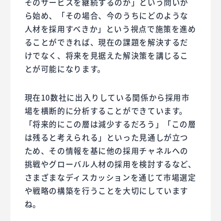
そのサービスを継続するのか」という問いか
ら始め、「その場合、今のうちにどのような
人材を採用すべきか」という視点で施策を進め
ることができれば、現在の課題を解決するだ
けでなく、将来を見据えた解決策を講じるこ
とが可能になります。
現在10数社に出入りしている関係から採用市
場を横断的に分析することができています。
「将来的にこの層は減少するだろう」「この層
は残ると考えられる」といった見通しが立つ
ため、その情報を基に他の採用チャネルへの
挑戦やグローバル人材の採用を検討するなど、
さまざまなディスカッションを通じて市場選定
や戦略の構築を行うことを大切にしています
ね。