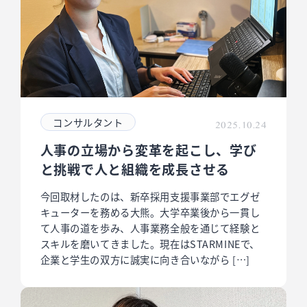
コンサルタント
2025.10.24
人事の立場から変革を起こし、学び
と挑戦で人と組織を成長させる
今回取材したのは、新卒採用支援事業部でエグゼ
キューターを務める大熊。大学卒業後から一貫し
て人事の道を歩み、人事業務全般を通じて経験と
スキルを磨いてきました。現在はSTARMINEで、
企業と学生の双方に誠実に向き合いながら […]