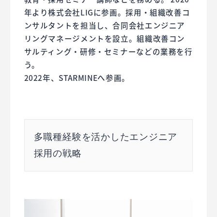
年より株式会社LIGに参画。採用・組織改善コ
ンサルタントを担当し、合同会社エンジニア
リングマネージメントを設立。組織改善コン
サルティング・研修・セミナーなどの業務を行
う。
2022年、STARMINEへ参画。
多職種経験を活かしたエンジニア
採用の戦略