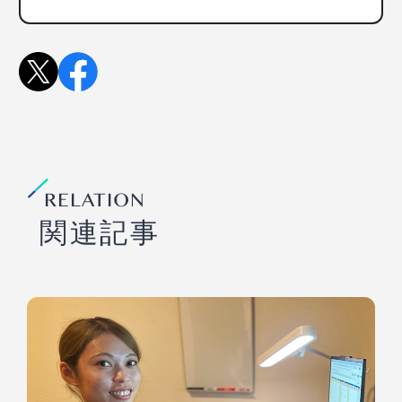
RELATION
関連記事