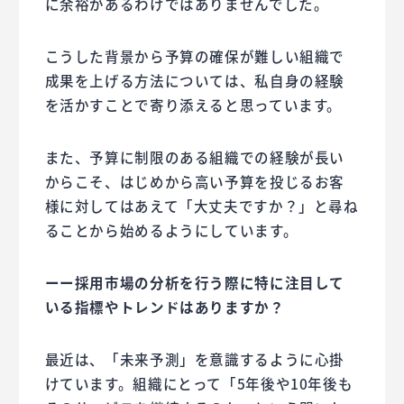
に余裕があるわけではありませんでした。
こうした背景から予算の確保が難しい組織で
成果を上げる方法については、私自身の経験
を活かすことで寄り添えると思っています。
また、予算に制限のある組織での経験が長い
からこそ、はじめから高い予算を投じるお客
様に対してはあえて「大丈夫ですか？」と尋ね
ることから始めるようにしています。
ーー採用市場の分析を行う際に特に注目して
いる指標やトレンドはありますか？
最近は、「未来予測」を意識するように心掛
けています。組織にとって「5年後や10年後も