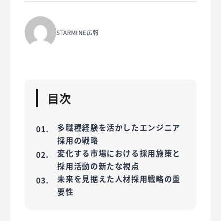
STARMINE広報
目次
多職種経験を活かしたエンジニア
採用の戦略
変化する市場における採用施策と
採用活動の新たな視点
未来を見据えた人材採用戦略の重
要性