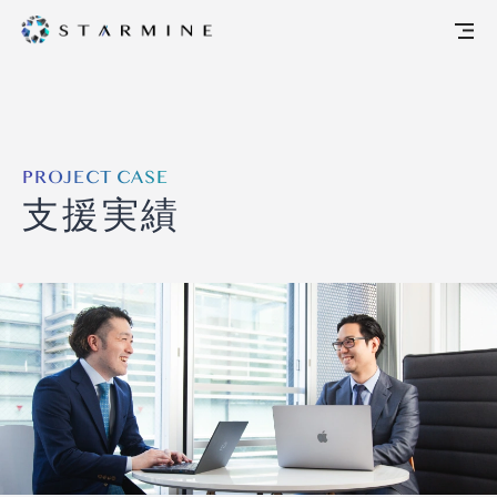
PROJECT CASE
支援実績