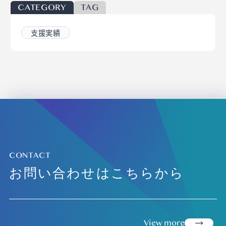
CATEGORY
TAG
支援実績
CONTACT
お問い合わせはこちらから
view more