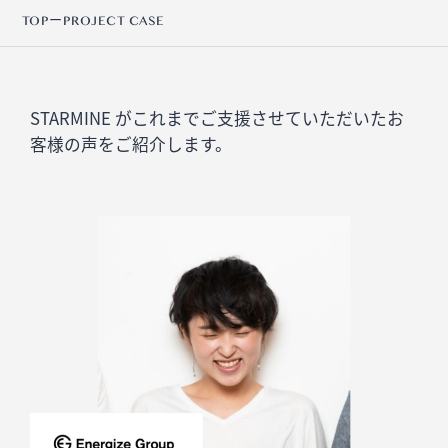
TOP
ー
PROJECT CASE
STARMINE がこれまでご支援させていただいたお
客様の声をご紹介します。