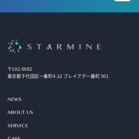
〒102-0082
東京都千代田区一番町4-22 プレイアデ一番町 501
NEWS
ABOUT US
SERVICE
CASE