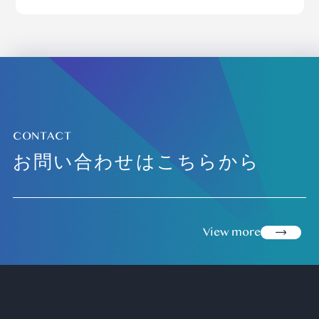
CONTACT
お問い合わせはこちらから
view more