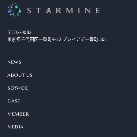
〒102-0082
東京都千代田区一番町4-22 プレイアデ一番町 501
NEWS
ABOUT US
SERVICE
CASE
MEMBER
MEDIA