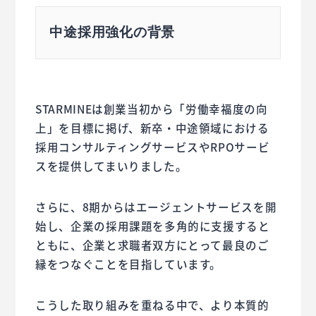
中途採用強化の背景
STARMINEは創業当初から「労働幸福度の向
上」を目標に掲げ、新卒・中途領域における
採用コンサルティングサービスやRPOサービ
スを提供してまいりました。
さらに、8期からはエージェントサービスを開
始し、企業の採用課題を多角的に支援すると
ともに、企業と求職者双方にとって最良のご
縁をつなぐことを目指しています。
こうした取り組みを重ねる中で、より本質的