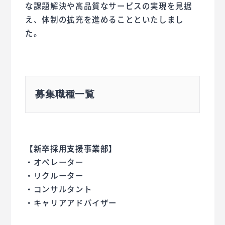
な課題解決や高品質なサービスの実現を見据
え、体制の拡充を進めることといたしまし
た。
募集職種一覧
【新卒採用支援事業部】
・オペレーター
・リクルーター
・コンサルタント
・キャリアアドバイザー