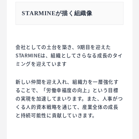
STARMINEが描く組織像
会社としての土台を築き、9期目を迎えた
STARMINEは、組織としてさらなる成長のタイ
ミングを迎えています
新しい仲間を迎え入れ、組織力を一層強化す
ることで、「労働幸福度の向上」という目標
の実現を加速してまいります。また、人事がつ
くる人的資本戦略を通じて、産業全体の成長
と持続可能性に貢献していきます。