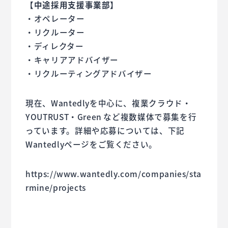
【中途採用支援事業部】
・オペレーター
・リクルーター
・ディレクター
・キャリアアドバイザー
・リクルーティングアドバイザー
現在、Wantedlyを中心に、複業クラウド・
YOUTRUST・Green など複数媒体で募集を行
っています。詳細や応募については、下記
Wantedlyページをご覧ください。
https://www.wantedly.com/companies/sta
rmine/projects