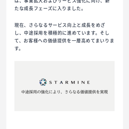
は、事業拡大およびサービス強化に向け、新
たな成長フェーズに入りました。
現在、さらなるサービス向上と成長をめざ
し、中途採用を積極的に進めています。そし
て、お客様への価値提供を一層高めてまいりま
す。