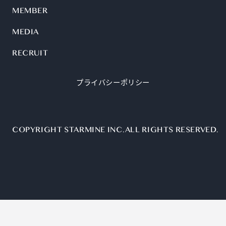
MEMBER
MEDIA
RECRUIT
プライバシーポリシー
COPYRIGHT STARMINE INC. ALL RIGHTS RESERVED.