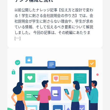
以前公開したナレッジ記事【伝え方と設計で変わ
る！学生に刺さる会社説明会の作り方】では、会
社説明会が学生に刺さらない理由や、学生が求め
ている情報、そして伝えるべき要素について解説
しました。 今回の記事は、その続編にあたりま
[…]