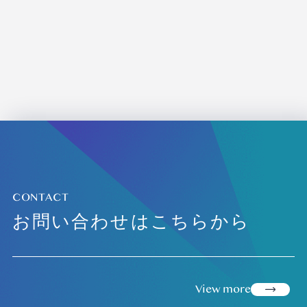
CONTACT
お問い合わせはこちらから
view more