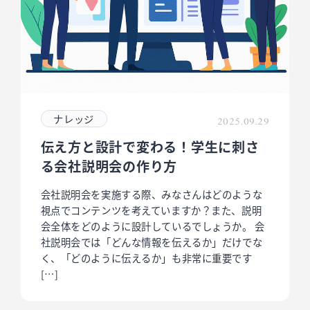
ナレッジ
2025.09.29
伝え方と設計で変わる！学生に刺さ
る会社説明会の作り方
会社説明会を実施する際、みなさんはどのような
視点でコンテンツを考えていますか？また、説明
会全体をどのように設計しているでしょうか。 会
社説明会では「どんな情報を伝えるか」だけでな
く、「どのように伝えるか」も非常に重要です
[…]