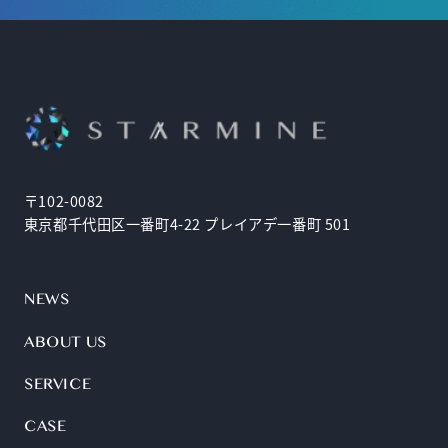
〒102-0082
東京都千代田区一番町4-22 プレイアデ一番町 501
NEWS
ABOUT US
SERVICE
CASE